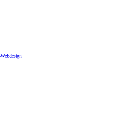
Webdesign