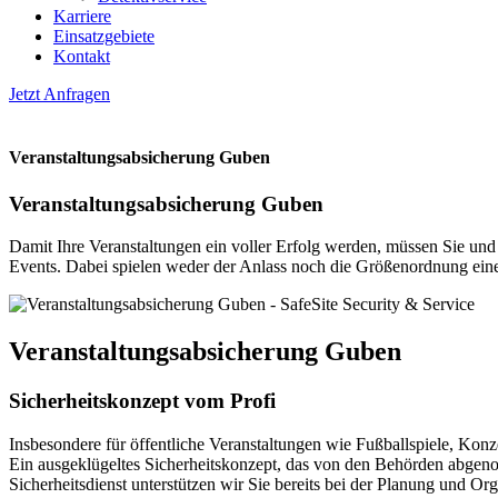
Karriere
Einsatzgebiete
Kontakt
Jetzt Anfragen
Veranstaltungsabsicherung Guben
Veranstaltungsabsicherung Guben
Damit Ihre Veranstaltungen ein voller Erfolg werden, müssen Sie und 
Events. Dabei spielen weder der Anlass noch die Größenordnung eine 
Veranstaltungsabsicherung Guben
Sicherheitskonzept vom Profi
Insbesondere für öffentliche Veranstaltungen wie Fußballspiele, Kon
Ein ausgeklügeltes Sicherheitskonzept, das von den Behörden abgeno
Sicherheitsdienst unterstützen wir Sie bereits bei der Planung und Org