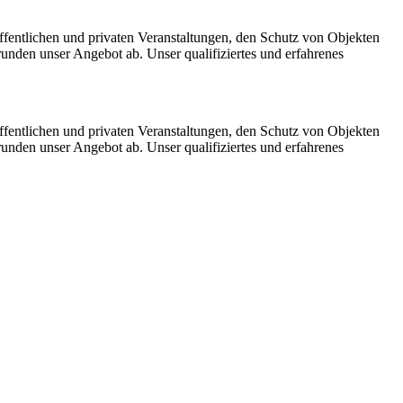
öffentlichen und privaten Veranstaltungen, den Schutz von Objekten
unden unser Angebot ab. Unser qualifiziertes und erfahrenes
öffentlichen und privaten Veranstaltungen, den Schutz von Objekten
unden unser Angebot ab. Unser qualifiziertes und erfahrenes